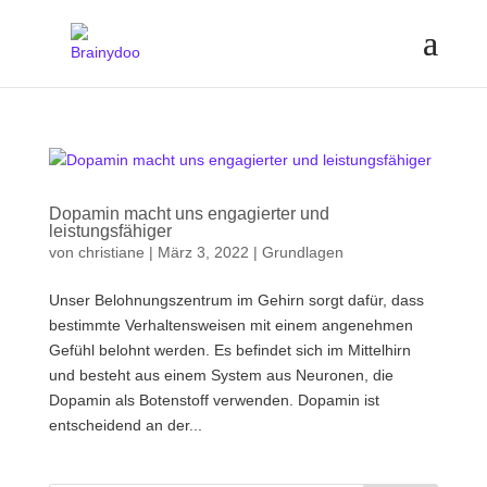
Dopamin macht uns engagierter und
leistungsfähiger
von
christiane
|
März 3, 2022
|
Grundlagen
Unser Belohnungszentrum im Gehirn sorgt dafür, dass
bestimmte Verhaltensweisen mit einem angenehmen
Gefühl belohnt werden. Es befindet sich im Mittelhirn
und besteht aus einem System aus Neuronen, die
Dopamin als Botenstoff verwenden. Dopamin ist
entscheidend an der...