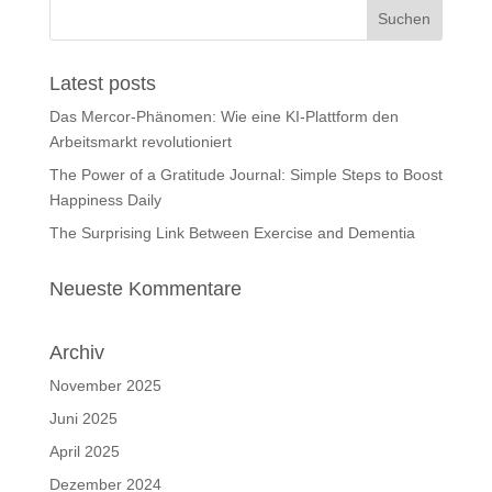
Latest posts
Das Mercor-Phänomen: Wie eine KI-Plattform den
Arbeitsmarkt revolutioniert
The Power of a Gratitude Journal: Simple Steps to Boost
Happiness Daily
The Surprising Link Between Exercise and Dementia
Neueste Kommentare
Archiv
November 2025
Juni 2025
April 2025
Dezember 2024