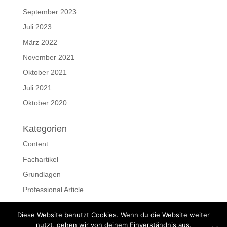
September 2023
Juli 2023
März 2022
November 2021
Oktober 2021
Juli 2021
Oktober 2020
Kategorien
Content
Fachartikel
Grundlagen
Professional Article
Ressourcen
Diese Website benutzt Cookies. Wenn du die Website weiter
Schreiben
nutzt, gehen wir von deinem Einverständnis aus.