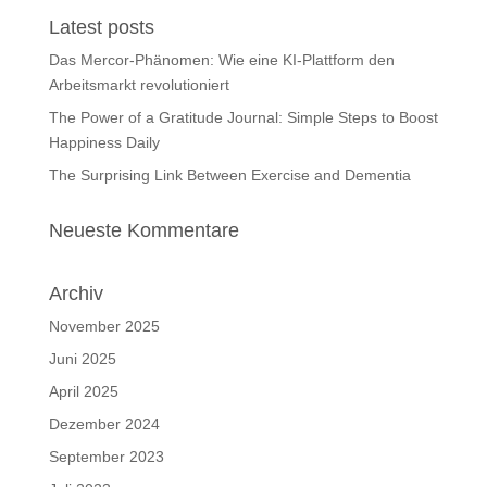
Latest posts
Das Mercor-Phänomen: Wie eine KI-Plattform den
Arbeitsmarkt revolutioniert
The Power of a Gratitude Journal: Simple Steps to Boost
Happiness Daily
The Surprising Link Between Exercise and Dementia
Neueste Kommentare
Archiv
November 2025
Juni 2025
April 2025
Dezember 2024
September 2023