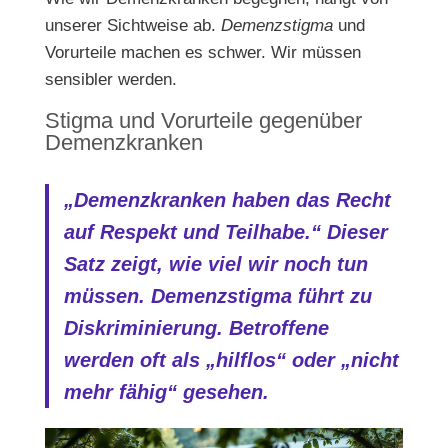
unserer Sichtweise ab.
Demenzstigma
und
Vorurteile machen es schwer. Wir müssen
sensibler werden.
Stigma und Vorurteile gegenüber
Demenzkranken
„Demenzkranken haben das Recht
auf Respekt und Teilhabe.“ Dieser
Satz zeigt, wie viel wir noch tun
müssen.
Demenzstigma
führt zu
Diskriminierung. Betroffene
werden oft als „hilflos“ oder „nicht
mehr fähig“ gesehen.