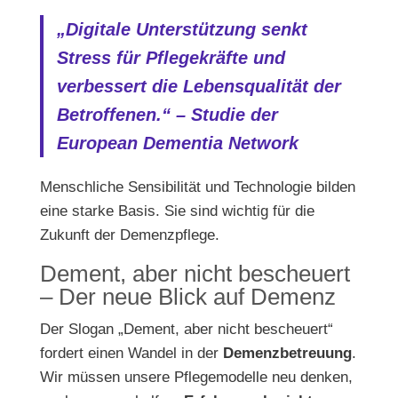
„Digitale Unterstützung senkt
Stress für Pflegekräfte und
verbessert die Lebensqualität der
Betroffenen.“ – Studie der
European Dementia Network
Menschliche Sensibilität und Technologie bilden
eine starke Basis. Sie sind wichtig für die
Zukunft der Demenzpflege.
Dement, aber nicht bescheuert
– Der neue Blick auf Demenz
Der Slogan „Dement, aber nicht bescheuert“
fordert einen Wandel in der
Demenzbetreuung
.
Wir müssen unsere Pflegemodelle neu denken,