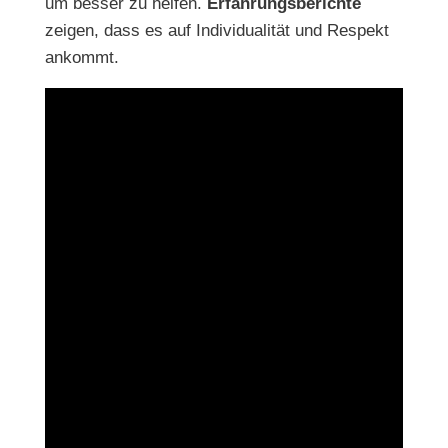
um besser zu helfen.
Erfahrungsberichte
zeigen, dass es auf Individualität und Respekt
ankommt.