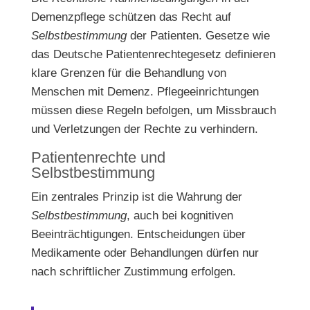
Demenzpflege schützen das Recht auf
Selbstbestimmung
der Patienten. Gesetze wie
das Deutsche Patientenrechtegesetz definieren
klare Grenzen für die Behandlung von
Menschen mit Demenz. Pflegeeinrichtungen
müssen diese Regeln befolgen, um Missbrauch
und Verletzungen der Rechte zu verhindern.
Patientenrechte und
Selbstbestimmung
Ein zentrales Prinzip ist die Wahrung der
Selbstbestimmung
, auch bei kognitiven
Beeinträchtigungen. Entscheidungen über
Medikamente oder Behandlungen dürfen nur
nach schriftlicher Zustimmung erfolgen.