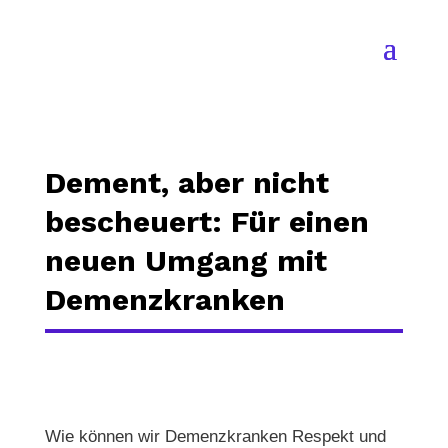
Dement, aber nicht
bescheuert: Für einen
neuen Umgang mit
Demenzkranken
Wie können wir Demenzkranken Respekt und