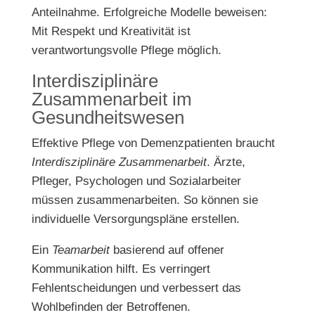
Anteilnahme. Erfolgreiche Modelle beweisen:
Mit Respekt und Kreativität ist
verantwortungsvolle Pflege möglich.
Interdisziplinäre
Zusammenarbeit im
Gesundheitswesen
Effektive Pflege von Demenzpatienten braucht
Interdisziplinäre Zusammenarbeit
. Ärzte,
Pfleger, Psychologen und Sozialarbeiter
müssen zusammenarbeiten. So können sie
individuelle Versorgungspläne erstellen.
Ein
Teamarbeit
basierend auf offener
Kommunikation hilft. Es verringert
Fehlentscheidungen und verbessert das
Wohlbefinden der Betroffenen.