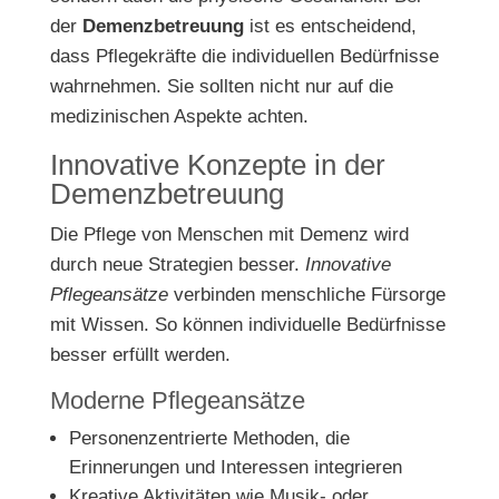
der
Demenzbetreuung
ist es entscheidend,
dass Pflegekräfte die individuellen Bedürfnisse
wahrnehmen. Sie sollten nicht nur auf die
medizinischen Aspekte achten.
Innovative Konzepte in der
Demenzbetreuung
Die Pflege von Menschen mit Demenz wird
durch neue Strategien besser.
Innovative
Pflegeansätze
verbinden menschliche Fürsorge
mit Wissen. So können individuelle Bedürfnisse
besser erfüllt werden.
Moderne Pflegeansätze
Personenzentrierte Methoden, die
Erinnerungen und Interessen integrieren
Kreative Aktivitäten wie Musik- oder