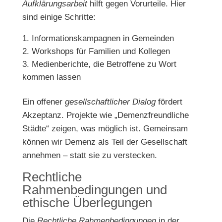
Aufklärungsarbeit
hilft gegen Vorurteile. Hier
sind einige Schritte:
Informationskampagnen in Gemeinden
Workshops für Familien und Kollegen
Medienberichte, die Betroffene zu Wort
kommen lassen
Ein offener
gesellschaftlicher Dialog
fördert
Akzeptanz. Projekte wie „Demenzfreundliche
Städte“ zeigen, was möglich ist. Gemeinsam
können wir Demenz als Teil der Gesellschaft
annehmen – statt sie zu verstecken.
Rechtliche
Rahmenbedingungen und
ethische Überlegungen
Die
Rechtliche Rahmenbedingungen
in der