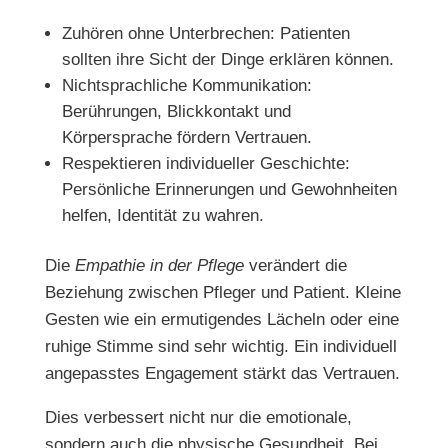
Zuhören ohne Unterbrechen: Patienten
sollten ihre Sicht der Dinge erklären können.
Nichtsprachliche Kommunikation:
Berührungen, Blickkontakt und
Körpersprache fördern Vertrauen.
Respektieren individueller Geschichte:
Persönliche Erinnerungen und Gewohnheiten
helfen, Identität zu wahren.
Die
Empathie in der Pflege
verändert die
Beziehung zwischen Pfleger und Patient. Kleine
Gesten wie ein ermutigendes Lächeln oder eine
ruhige Stimme sind sehr wichtig. Ein individuell
angepasstes Engagement stärkt das Vertrauen.
Dies verbessert nicht nur die emotionale,
sondern auch die physische Gesundheit. Bei