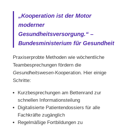
„Kooperation ist der Motor
moderner
Gesundheitsversorgung.“ –
Bundesministerium für Gesundheit
Praxiserprobte Methoden wie wöchentliche
Teambesprechungen fördern die
Gesundheitswesen
-Kooperation. Hier einige
Schritte:
Kurzbesprechungen am Bettenrand zur
schnellen Informationsteilung
Digitalisierte Patientendossiers für alle
Fachkräfte zugänglich
Regelmäßige Fortbildungen zu