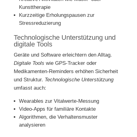
Kunsttherapie
Kurzzeitige Erholungspausen zur
Stressreduzierung
Technologische Unterstützung und
digitale Tools
Geräte und Software erleichtern den Alltag.
Digitale Tools
wie GPS-Tracker oder
Medikamenten-Reminders erhöhen Sicherheit
und Struktur.
Technologische Unterstützung
umfasst auch:
Wearables zur Vitalwerte-Messung
Video-Apps für familiäre Kontakte
Algorithmen, die Verhaltensmuster
analysieren