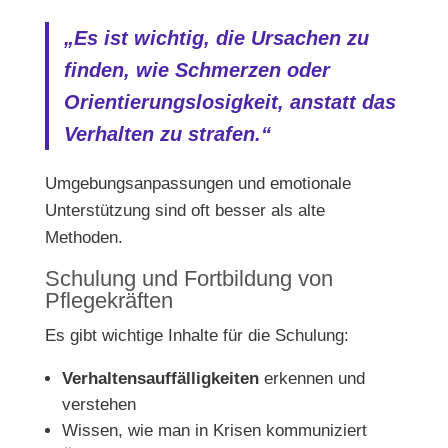
„Es ist wichtig, die Ursachen zu
finden, wie Schmerzen oder
Orientierungslosigkeit, anstatt das
Verhalten zu strafen.“
Umgebungsanpassungen und emotionale
Unterstützung sind oft besser als alte
Methoden.
Schulung und Fortbildung von
Pflegekräften
Es gibt wichtige Inhalte für die Schulung:
Verhaltensauffälligkeiten
erkennen und
verstehen
Wissen, wie man in Krisen kommuniziert