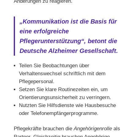
Änderungen zu reagieren.
„Kommunikation ist die Basis für
eine erfolgreiche
Pflegerunterstützung“, betont die
Deutsche Alzheimer Gesellschaft.
Teilen Sie Beobachtungen über
Verhaltenswechsel schriftlich mit dem
Pflegepersonal.
Setzen Sie klare Routinezeiten ein, um
Orientierungsunsicherheit zu verringern.
Nutzten Sie Hilfsdienste wie Hausbesuche
oder Telefonempfängerprogramme.
Pflegekräfte brauchen die
Angehörigenrolle
als
Partner. Gleichzeitig brauchen Angehörige