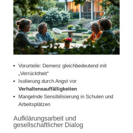
Vorurteile: Demenz gleichbedeutend mit
„Verrücktheit“
Isolierung durch Angst vor
Verhaltensauffälligkeiten
Mangelnde Sensibilisierung in Schulen und
Arbeitsplätzen
Aufklärungsarbeit und
gesellschaftlicher Dialog