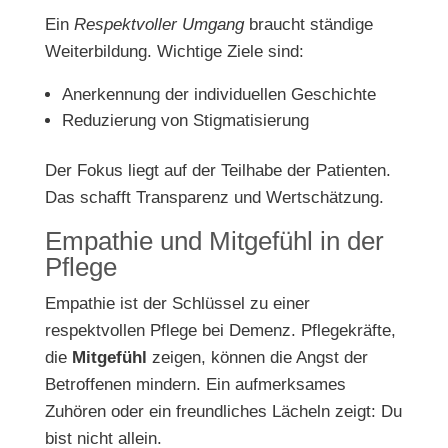
Ein
Respektvoller Umgang
braucht ständige
Weiterbildung. Wichtige Ziele sind:
Anerkennung der individuellen Geschichte
Reduzierung von Stigmatisierung
Der Fokus liegt auf der Teilhabe der Patienten.
Das schafft Transparenz und Wertschätzung.
Empathie und Mitgefühl in der
Pflege
Empathie ist der Schlüssel zu einer
respektvollen Pflege bei Demenz. Pflegekräfte,
die
Mitgefühl
zeigen, können die Angst der
Betroffenen mindern. Ein aufmerksames
Zuhören oder ein freundliches Lächeln zeigt: Du
bist nicht allein.