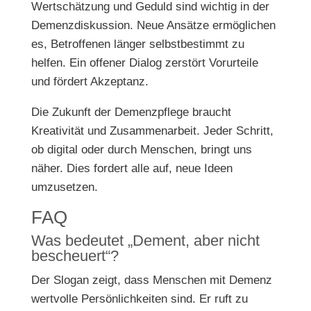
Wertschätzung und Geduld sind wichtig in der
Demenzdiskussion. Neue Ansätze ermöglichen
es, Betroffenen länger selbstbestimmt zu
helfen. Ein offener Dialog zerstört Vorurteile
und fördert Akzeptanz.
Die Zukunft der Demenzpflege braucht
Kreativität und Zusammenarbeit. Jeder Schritt,
ob digital oder durch Menschen, bringt uns
näher. Dies fordert alle auf, neue Ideen
umzusetzen.
FAQ
Was bedeutet „Dement, aber nicht
bescheuert“?
Der Slogan zeigt, dass Menschen mit Demenz
wertvolle Persönlichkeiten sind. Er ruft zu