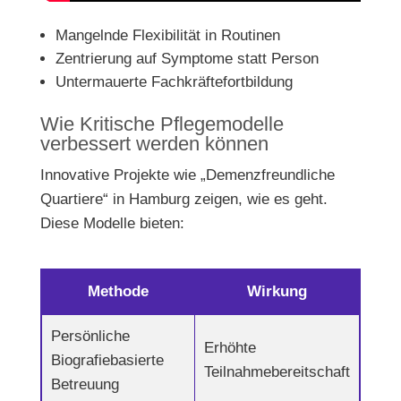
Mangelnde Flexibilität in Routinen
Zentrierung auf Symptome statt Person
Untermauerte Fachkräftefortbildung
Wie Kritische Pflegemodelle
verbessert werden können
Innovative Projekte wie „Demenzfreundliche
Quartiere“ in Hamburg zeigen, wie es geht.
Diese Modelle bieten:
Methode
Wirkung
Persönliche
Erhöhte
Biografiebasierte
Teilnahmebereitschaft
Betreuung