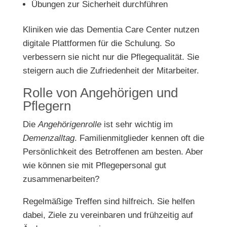
Übungen zur Sicherheit durchführen
Kliniken wie das Dementia Care Center nutzen
digitale Plattformen für die Schulung. So
verbessern sie nicht nur die Pflegequalität. Sie
steigern auch die Zufriedenheit der Mitarbeiter.
Rolle von Angehörigen und
Pflegern
Die
Angehörigenrolle
ist sehr wichtig im
Demenzalltag
. Familienmitglieder kennen oft die
Persönlichkeit des Betroffenen am besten. Aber
wie können sie mit Pflegepersonal gut
zusammenarbeiten?
Regelmäßige Treffen sind hilfreich. Sie helfen
dabei, Ziele zu vereinbaren und frühzeitig auf