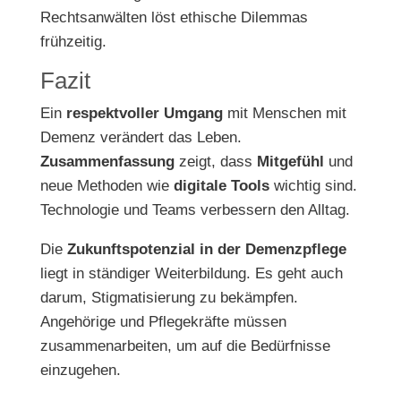
Rechtsanwälten löst ethische Dilemmas
frühzeitig.
Fazit
Ein
respektvoller Umgang
mit Menschen mit
Demenz verändert das Leben.
Zusammenfassung
zeigt, dass
Mitgefühl
und
neue Methoden wie
digitale Tools
wichtig sind.
Technologie und Teams verbessern den Alltag.
Die
Zukunftspotenzial in der Demenzpflege
liegt in ständiger Weiterbildung. Es geht auch
darum, Stigmatisierung zu bekämpfen.
Angehörige und Pflegekräfte müssen
zusammenarbeiten, um auf die Bedürfnisse
einzugehen.