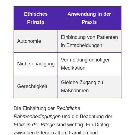
Ethisches
Anwendung in der
Prinzip
Praxis
Einbindung von Patienten
Autonomie
in Entscheidungen
Vermeidung unnötiger
Nichtschädigung
Medikation
Gleiche Zugang zu
Gerechtigkeit
Maßnahmen
Die Einhaltung der
Rechtliche
Rahmenbedingungen
und die Beachtung der
Ethik in der Pflege
sind wichtig. Ein Dialog
zwischen Pflegekräften, Familien und