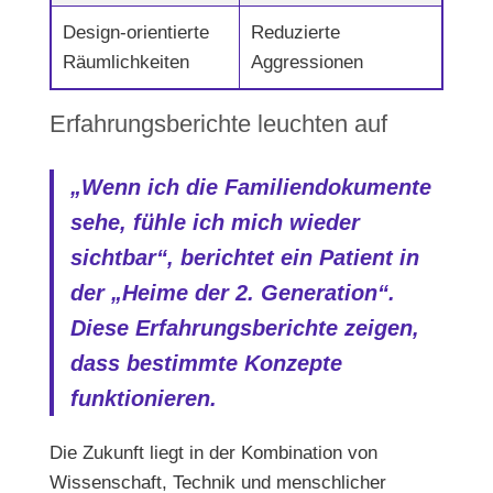
Design-orientierte
Reduzierte
Räumlichkeiten
Aggressionen
Erfahrungsberichte leuchten auf
„Wenn ich die Familiendokumente
sehe, fühle ich mich wieder
sichtbar“, berichtet ein Patient in
der „Heime der 2. Generation“.
Diese
Erfahrungsberichte
zeigen,
dass bestimmte Konzepte
funktionieren.
Die Zukunft liegt in der Kombination von
Wissenschaft, Technik und menschlicher