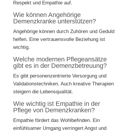
Respekt und Empathie auf.
Wie können Angehörige
Demenzkranke unterstützen?
Angehörige können durch Zuhören und Geduld
helfen. Eine vertrauensvolle Beziehung ist
wichtig.
Welche modernen Pflegeansätze
gibt es in der Demenzbetreuung?
Es gibt personenzentrierte Versorgung und
Validationstechniken. Auch kreative Therapien
steigern die Lebensqualität.
Wie wichtig ist Empathie in der
Pflege von Demenzkranken?
Empathie fördert das Wohlbefinden. Ein
einfühlsamer Umgang verringert Angst und