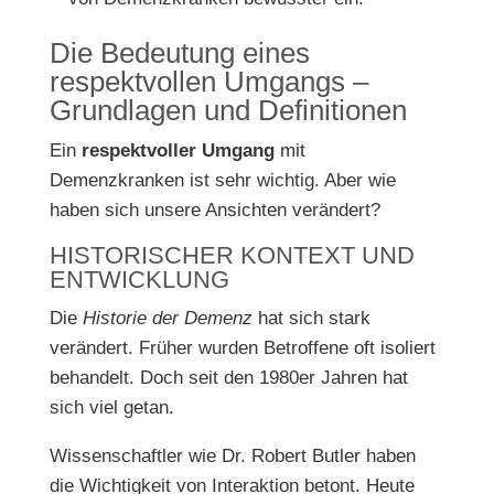
Die Bedeutung eines
respektvollen Umgangs –
Grundlagen und Definitionen
Ein
respektvoller Umgang
mit
Demenzkranken ist sehr wichtig. Aber wie
haben sich unsere Ansichten verändert?
HISTORISCHER KONTEXT UND
ENTWICKLUNG
Die
Historie der Demenz
hat sich stark
verändert. Früher wurden Betroffene oft isoliert
behandelt. Doch seit den 1980er Jahren hat
sich viel getan.
Wissenschaftler wie Dr. Robert Butler haben
die Wichtigkeit von Interaktion betont. Heute