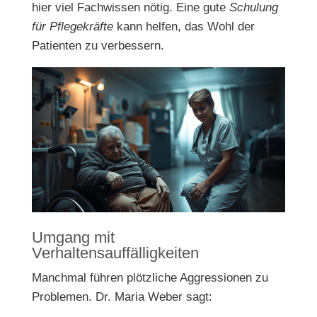
hier viel Fachwissen nötig. Eine gute
Schulung
für Pflegekräfte
kann helfen, das Wohl der
Patienten zu verbessern.
Umgang mit
Verhaltensauffälligkeiten
Manchmal führen plötzliche Aggressionen zu
Problemen. Dr. Maria Weber sagt: