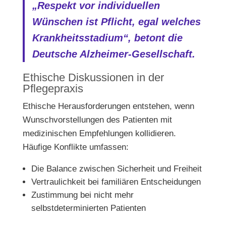
„Respekt vor individuellen
Wünschen ist Pflicht, egal welches
Krankheitsstadium“, betont die
Deutsche Alzheimer-Gesellschaft.
Ethische Diskussionen in der
Pflegepraxis
Ethische Herausforderungen entstehen, wenn
Wunschvorstellungen des Patienten mit
medizinischen Empfehlungen kollidieren.
Häufige Konflikte umfassen:
Die Balance zwischen Sicherheit und Freiheit
Vertraulichkeit bei familiären Entscheidungen
Zustimmung bei nicht mehr
selbstdeterminierten Patienten