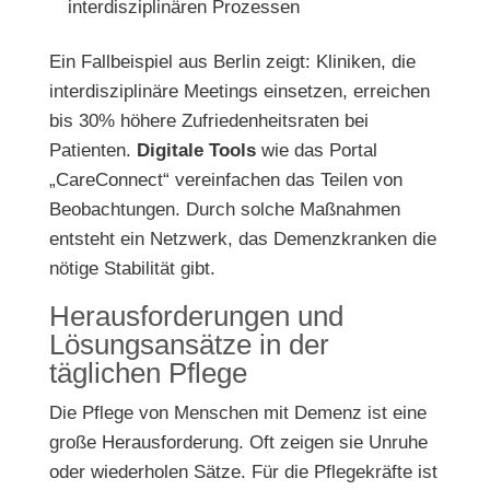
interdisziplinären Prozessen
Ein Fallbeispiel aus Berlin zeigt: Kliniken, die
interdisziplinäre Meetings einsetzen, erreichen
bis 30% höhere Zufriedenheitsraten bei
Patienten.
Digitale Tools
wie das Portal
„CareConnect“ vereinfachen das Teilen von
Beobachtungen. Durch solche Maßnahmen
entsteht ein Netzwerk, das Demenzkranken die
nötige Stabilität gibt.
Herausforderungen und
Lösungsansätze in der
täglichen Pflege
Die Pflege von Menschen mit Demenz ist eine
große Herausforderung. Oft zeigen sie Unruhe
oder wiederholen Sätze. Für die Pflegekräfte ist