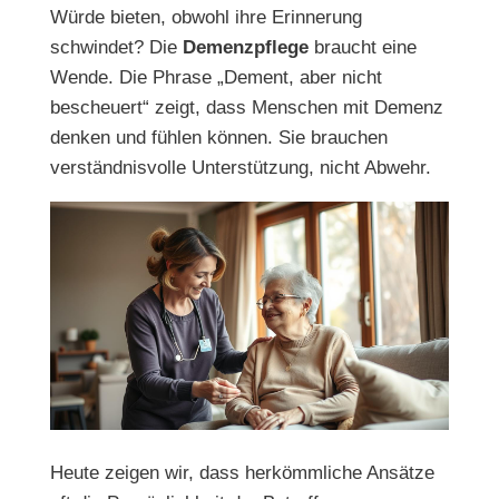
Würde bieten, obwohl ihre Erinnerung
schwindet? Die
Demenzpflege
braucht eine
Wende. Die Phrase „Dement, aber nicht
bescheuert“ zeigt, dass Menschen mit Demenz
denken und fühlen können. Sie brauchen
verständnisvolle Unterstützung, nicht Abwehr.
Heute zeigen wir, dass herkömmliche Ansätze