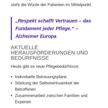
steht die Würde der Patienten im Mittelpunkt.
„Respekt schafft Vertrauen – das
Fundament jeder Pflege.“ –
Alzheimer Europa
AKTUELLE
HERAUSFORDERUNGEN UND
BEDÜRFNISSE
Heute gibt es neue
Pflegebedürfnisse
:
Individuelle Betreuungspläne
Stärkung der Selbstwirksamkeit der
Betroffenen
Zusammenarbeit zwischen Familien und
Experten