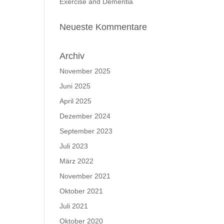
Exercise and Dementia
Neueste Kommentare
Archiv
November 2025
Juni 2025
April 2025
Dezember 2024
September 2023
Juli 2023
März 2022
November 2021
Oktober 2021
Juli 2021
Oktober 2020