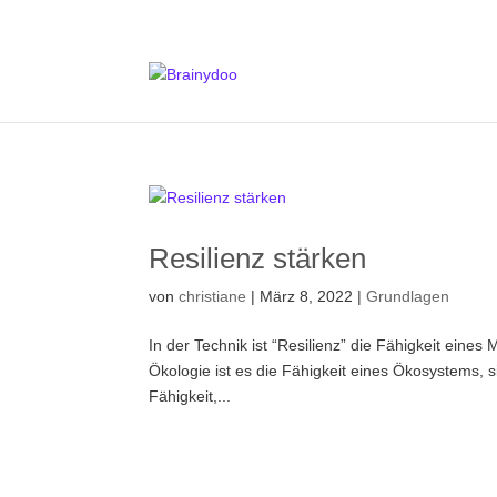
Resilienz stärken
von
christiane
|
März 8, 2022
|
Grundlagen
In der Technik ist “Resilienz” die Fähigkeit eine
Ökologie ist es die Fähigkeit eines Ökosystems, s
Fähigkeit,...