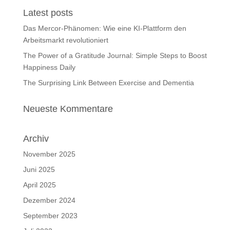
Latest posts
Das Mercor-Phänomen: Wie eine KI-Plattform den
Arbeitsmarkt revolutioniert
The Power of a Gratitude Journal: Simple Steps to Boost
Happiness Daily
The Surprising Link Between Exercise and Dementia
Neueste Kommentare
Archiv
November 2025
Juni 2025
April 2025
Dezember 2024
September 2023