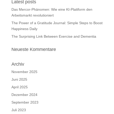
Latest posts
Das Mercor-Phänomen: Wie eine KI-Plattform den
Arbeitsmarkt revolutioniert
The Power of a Gratitude Journal: Simple Steps to Boost
Happiness Daily
The Surprising Link Between Exercise and Dementia
Neueste Kommentare
Archiv
November 2025
Juni 2025
April 2025
Dezember 2024
September 2023
Juli 2023