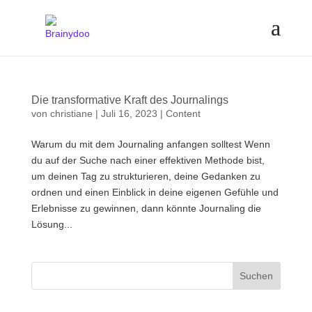
Die transformative Kraft des Journalings
von
christiane
|
Juli 16, 2023
|
Content
Warum du mit dem Journaling anfangen solltest Wenn
du auf der Suche nach einer effektiven Methode bist,
um deinen Tag zu strukturieren, deine Gedanken zu
ordnen und einen Einblick in deine eigenen Gefühle und
Erlebnisse zu gewinnen, dann könnte Journaling die
Lösung...