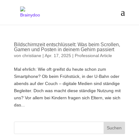
Bildschirmzeit entschlüsselt: Was beim Scrollen,
Gamen und Posten in deinem Gehirn passiert
von
christiane
|
Apr. 17, 2025
|
Professional Article
Mal ehrlich: Wie oft greifst du heute schon zum
Smartphone? Ob beim Frühstück, in der U-Bahn oder
abends auf der Couch – digitale Medien sind ständige
Begleiter. Doch was macht diese ständige Nutzung mit
uns? Vor allem bei Kindern fragen sich Eltern, wie sich
das...