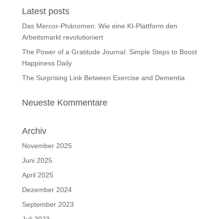
Latest posts
Das Mercor-Phänomen: Wie eine KI-Plattform den
Arbeitsmarkt revolutioniert
The Power of a Gratitude Journal: Simple Steps to Boost
Happiness Daily
The Surprising Link Between Exercise and Dementia
Neueste Kommentare
Archiv
November 2025
Juni 2025
April 2025
Dezember 2024
September 2023