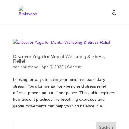
Discover Yoga for Mental Wellbeing & Stress
Relief
von
christiane
|
Apr. 9, 2025
|
Content
Looking for ways to calm your mind and ease daily
stress? Yoga for mental well-being and stress relief
offers a proven path to inner peace. This guide explores
how ancient practices like breathing exercises and
gentle movements can help you find balance in a...