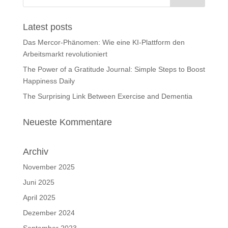
Latest posts
Das Mercor-Phänomen: Wie eine KI-Plattform den
Arbeitsmarkt revolutioniert
The Power of a Gratitude Journal: Simple Steps to Boost
Happiness Daily
The Surprising Link Between Exercise and Dementia
Neueste Kommentare
Archiv
November 2025
Juni 2025
April 2025
Dezember 2024