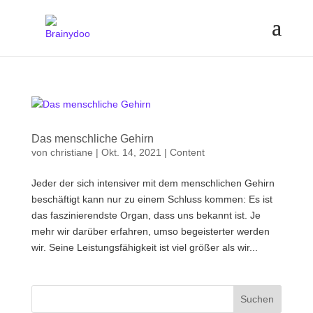
Das menschliche Gehirn
von
christiane
|
Okt. 14, 2021
|
Content
Jeder der sich intensiver mit dem menschlichen Gehirn
beschäftigt kann nur zu einem Schluss kommen: Es ist
das faszinierendste Organ, dass uns bekannt ist. Je
mehr wir darüber erfahren, umso begeisterter werden
wir. Seine Leistungsfähigkeit ist viel größer als wir...