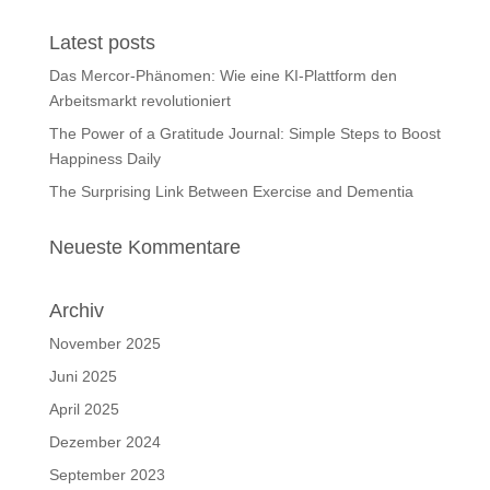
Latest posts
Das Mercor-Phänomen: Wie eine KI-Plattform den
Arbeitsmarkt revolutioniert
The Power of a Gratitude Journal: Simple Steps to Boost
Happiness Daily
The Surprising Link Between Exercise and Dementia
Neueste Kommentare
Archiv
November 2025
Juni 2025
April 2025
Dezember 2024
September 2023