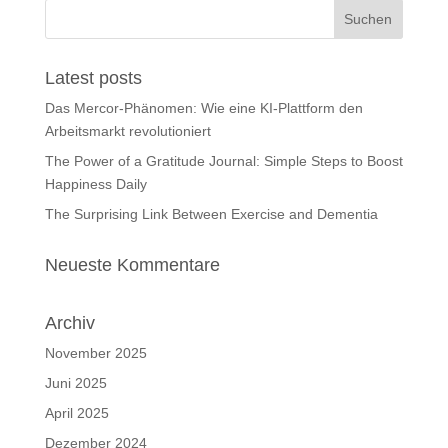
Latest posts
Das Mercor-Phänomen: Wie eine KI-Plattform den
Arbeitsmarkt revolutioniert
The Power of a Gratitude Journal: Simple Steps to Boost
Happiness Daily
The Surprising Link Between Exercise and Dementia
Neueste Kommentare
Archiv
November 2025
Juni 2025
April 2025
Dezember 2024