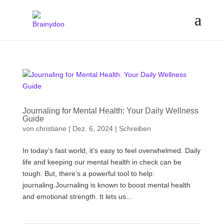
Journaling for Mental Health: Your Daily Wellness
Guide
von
christiane
|
Dez. 6, 2024
|
Schreiben
In today’s fast world, it’s easy to feel overwhelmed. Daily
life and keeping our mental health in check can be
tough. But, there’s a powerful tool to help:
journaling.Journaling is known to boost mental health
and emotional strength. It lets us...