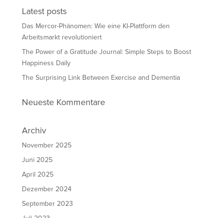
Latest posts
Das Mercor-Phänomen: Wie eine KI-Plattform den
Arbeitsmarkt revolutioniert
The Power of a Gratitude Journal: Simple Steps to Boost
Happiness Daily
The Surprising Link Between Exercise and Dementia
Neueste Kommentare
Archiv
November 2025
Juni 2025
April 2025
Dezember 2024
September 2023