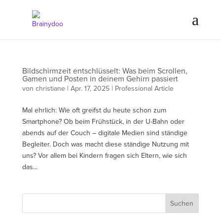
Bildschirmzeit entschlüsselt: Was beim Scrollen,
Gamen und Posten in deinem Gehirn passiert
von
christiane
|
Apr. 17, 2025
|
Professional Article
Mal ehrlich: Wie oft greifst du heute schon zum
Smartphone? Ob beim Frühstück, in der U-Bahn oder
abends auf der Couch – digitale Medien sind ständige
Begleiter. Doch was macht diese ständige Nutzung mit
uns? Vor allem bei Kindern fragen sich Eltern, wie sich
das...