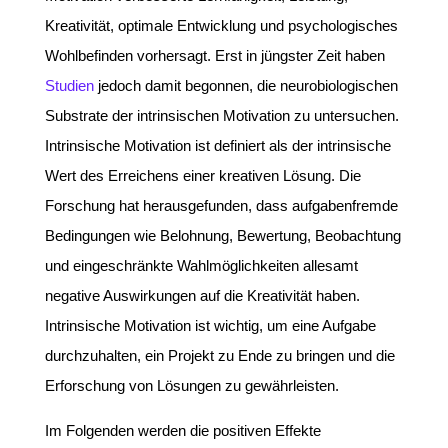
Kreativität, optimale Entwicklung und psychologisches
Wohlbefinden vorhersagt. Erst in jüngster Zeit haben
Studien
jedoch damit begonnen, die neurobiologischen
Substrate der intrinsischen Motivation zu untersuchen.
Intrinsische Motivation ist definiert als der intrinsische
Wert des Erreichens einer kreativen Lösung. Die
Forschung hat herausgefunden, dass aufgabenfremde
Bedingungen wie Belohnung, Bewertung, Beobachtung
und eingeschränkte Wahlmöglichkeiten allesamt
negative Auswirkungen auf die Kreativität haben.
Intrinsische Motivation ist wichtig, um eine Aufgabe
durchzuhalten, ein Projekt zu Ende zu bringen und die
Erforschung von Lösungen zu gewährleisten.
Im Folgenden werden die positiven Effekte