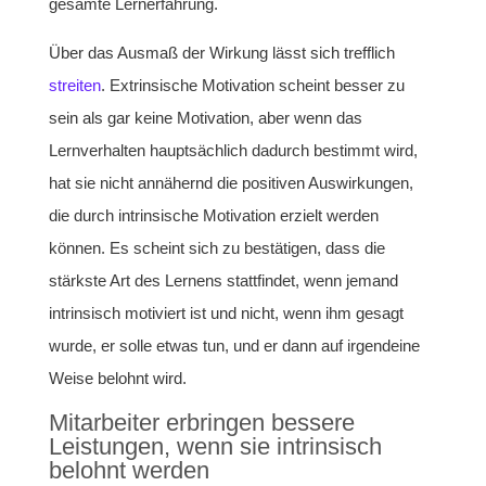
gesamte Lernerfahrung.
Über das Ausmaß der Wirkung lässt sich trefflich
streiten
. Extrinsische Motivation scheint besser zu
sein als gar keine Motivation, aber wenn das
Lernverhalten hauptsächlich dadurch bestimmt wird,
hat sie nicht annähernd die positiven Auswirkungen,
die durch intrinsische Motivation erzielt werden
können. Es scheint sich zu bestätigen, dass die
stärkste Art des Lernens stattfindet, wenn jemand
intrinsisch motiviert ist und nicht, wenn ihm gesagt
wurde, er solle etwas tun, und er dann auf irgendeine
Weise belohnt wird.
Mitarbeiter erbringen bessere
Leistungen, wenn sie intrinsisch
belohnt werden