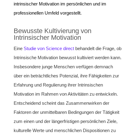
intrinsischer Motivation im persönlichen und im
professionellen Umfeld vorgestellt.
Bewusste Kultivierung von
Intrinsischer Motivation
Eine
Studie von Science direct
behandelt die Frage, ob
Intrinsische Motivation bewusst kultiviert werden kann.
Insbesondere junge Menschen verfügen demnach
über ein beträchtliches Potenzial, ihre Fähigkeiten zur
Erfahrung und Regulierung ihrer Intrinsischen
Motivation im Rahmen von Aktivitäten zu entwickeln.
Entscheidend scheint das Zusammenwirken der
Faktoren der unmittelbaren Bedingungen der Tätigkeit
zum einen und der längerfristigen persönlichen Ziele,
kulturelle Werte und menschlichen Dispositionen zu