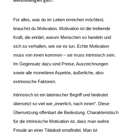
Belohnungen gibt.
Für alles, was du im Leben erreichen möchtest,
brauchst du Motivation. Motivation ist die treibende
Kraft, die erklärt, warum Menschen so handeln und
sich so verhalten, wie sie es tun. Echte Motivation
muss von innen kommen – sie muss intrinsisch sein.
Im Gegensatz dazu sind Preise, Auszeichnungen
sowie alle monetären Aspekte, äußerliche, also
extrinsische Faktoren.
Intrinsisch ist ein lateinischer Begriff und bedeutet
übersetzt so viel wie „innerlich, nach innen“. Diese
Übersetzung offenbart die Bedeutung. Charakteristisch
für die intrinsische Motivation ist, dass man wahre
Freude an einer Tätigkeit empfindet. Man ist