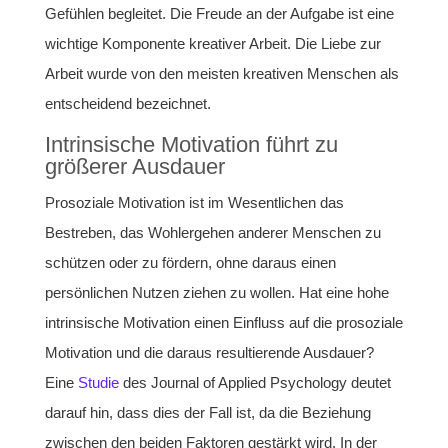
Gefühlen begleitet. Die Freude an der Aufgabe ist eine
wichtige Komponente kreativer Arbeit. Die Liebe zur
Arbeit wurde von den meisten kreativen Menschen als
entscheidend bezeichnet.
Intrinsische Motivation führt zu
größerer Ausdauer
Prosoziale Motivation ist im Wesentlichen das
Bestreben, das Wohlergehen anderer Menschen zu
schützen oder zu fördern, ohne daraus einen
persönlichen Nutzen ziehen zu wollen. Hat eine hohe
intrinsische Motivation einen Einfluss auf die prosoziale
Motivation und die daraus resultierende Ausdauer?
Eine
Studie
des Journal of Applied Psychology deutet
darauf hin, dass dies der Fall ist, da die Beziehung
zwischen den beiden Faktoren gestärkt wird. In der