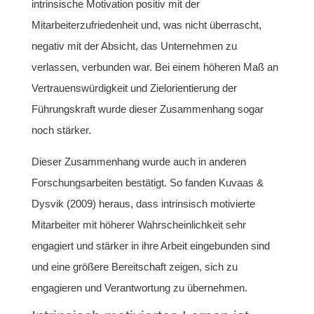
intrinsische Motivation positiv mit der
Mitarbeiterzufriedenheit und, was nicht überrascht,
negativ mit der Absicht, das Unternehmen zu
verlassen, verbunden war. Bei einem höheren Maß an
Vertrauenswürdigkeit und Zielorientierung der
Führungskraft wurde dieser Zusammenhang sogar
noch stärker.
Dieser Zusammenhang wurde auch in anderen
Forschungsarbeiten bestätigt. So fanden Kuvaas &
Dysvik (2009) heraus, dass intrinsisch motivierte
Mitarbeiter mit höherer Wahrscheinlichkeit sehr
engagiert und stärker in ihre Arbeit eingebunden sind
und eine größere Bereitschaft zeigen, sich zu
engagieren und Verantwortung zu übernehmen.