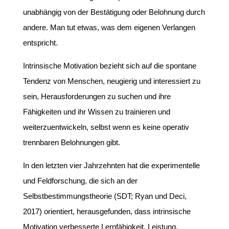
unabhängig von der Bestätigung oder Belohnung durch
andere. Man tut etwas, was dem eigenen Verlangen
entspricht.
Intrinsische Motivation bezieht sich auf die spontane
Tendenz von Menschen, neugierig und interessiert zu
sein, Herausforderungen zu suchen und ihre
Fähigkeiten und ihr Wissen zu trainieren und
weiterzuentwickeln, selbst wenn es keine operativ
trennbaren Belohnungen gibt.
In den letzten vier Jahrzehnten hat die experimentelle
und Feldforschung, die sich an der
Selbstbestimmungstheorie (SDT; Ryan und Deci,
2017) orientiert, herausgefunden, dass intrinsische
Motivation verbesserte Lernfähigkeit, Leistung,