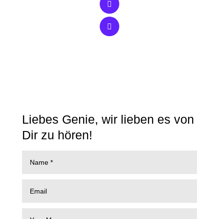
Liebes Genie, wir lieben es von
Dir zu hören!