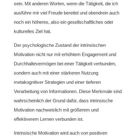
sein. Mit anderen Worten, wenn die Tätigkeit, die ich
ausführe mir viel Freude bereitet und obendrein auch
noch ein höheres, also ein gesellschaftliches oder
kulturelles Ziel hat.
Der psychologische Zustand der intrinsischen
Motivation nicht nur mit erhöhtem Engagement und
Durchhaltevermögen bei einer Tätigkeit verbunden,
sondern auch mit einer stärkeren Nutzung
metakognitiver Strategien und einer tieferen
Verarbeitung von Informationen. Diese Merkmale sind
wahrscheinlich der Grund dafür, dass intrinsische
Motivation nachweislich mit größerem und
effektiverem Lernen verbunden ist.
Intrinsische Motivation wird auch von positiven