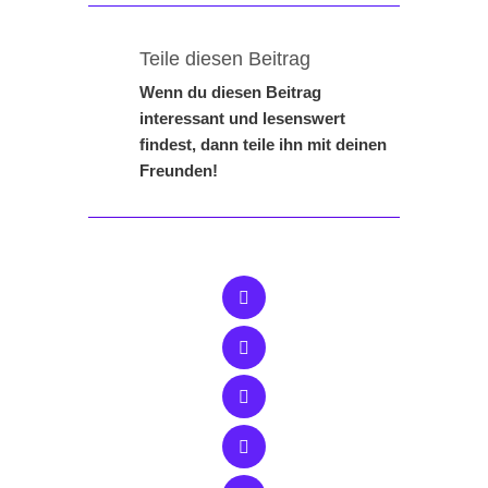
Teile diesen Beitrag
Wenn du diesen Beitrag
interessant und lesenswert
findest, dann teile ihn mit deinen
Freunden!