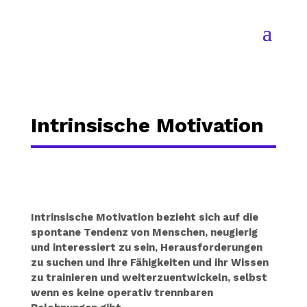
Intrinsische Motivation
Intrinsische Motivation bezieht sich auf die
spontane Tendenz von Menschen, neugierig
und interessiert zu sein, Herausforderungen
zu suchen und ihre Fähigkeiten und ihr Wissen
zu trainieren und weiterzuentwickeln, selbst
wenn es keine operativ trennbaren