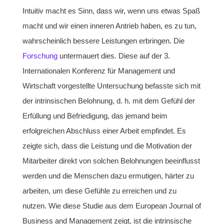
Intuitiv macht es Sinn, dass wir, wenn uns etwas Spaß
macht und wir einen inneren Antrieb haben, es zu tun,
wahrscheinlich bessere Leistungen erbringen. Die
Forschung
untermauert dies. Diese auf der 3.
Internationalen Konferenz für Management und
Wirtschaft vorgestellte Untersuchung befasste sich mit
der intrinsischen Belohnung, d. h. mit dem Gefühl der
Erfüllung und Befriedigung, das jemand beim
erfolgreichen Abschluss einer Arbeit empfindet. Es
zeigte sich, dass die Leistung und die Motivation der
Mitarbeiter direkt von solchen Belohnungen beeinflusst
werden und die Menschen dazu ermutigen, härter zu
arbeiten, um diese Gefühle zu erreichen und zu
nutzen. Wie diese Studie aus dem European Journal of
Business and Management zeigt, ist die intrinsische