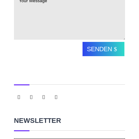
SENDEN
NEWSLETTER