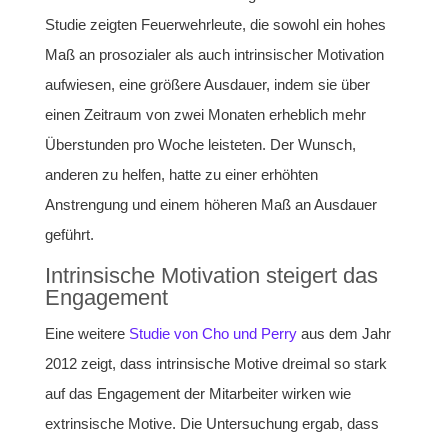
Studie zeigten Feuerwehrleute, die sowohl ein hohes
Maß an prosozialer als auch intrinsischer Motivation
aufwiesen, eine größere Ausdauer, indem sie über
einen Zeitraum von zwei Monaten erheblich mehr
Überstunden pro Woche leisteten. Der Wunsch,
anderen zu helfen, hatte zu einer erhöhten
Anstrengung und einem höheren Maß an Ausdauer
geführt.
Intrinsische Motivation steigert das
Engagement
Eine weitere
Studie von Cho und Perry
aus dem Jahr
2012 zeigt, dass intrinsische Motive dreimal so stark
auf das Engagement der Mitarbeiter wirken wie
extrinsische Motive. Die Untersuchung ergab, dass