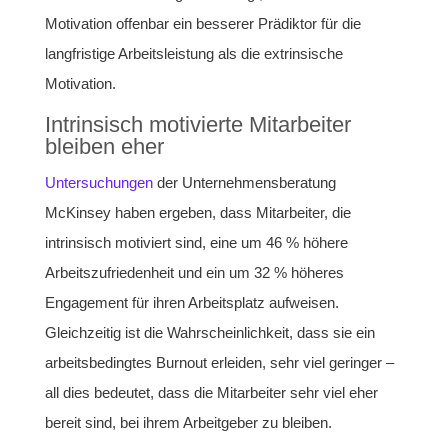
Motivation offenbar ein besserer Prädiktor für die
langfristige Arbeitsleistung als die extrinsische
Motivation.
Intrinsisch motivierte Mitarbeiter
bleiben eher
Untersuchungen
der Unternehmensberatung
McKinsey haben ergeben, dass Mitarbeiter, die
intrinsisch motiviert sind, eine um 46 % höhere
Arbeitszufriedenheit und ein um 32 % höheres
Engagement für ihren Arbeitsplatz aufweisen.
Gleichzeitig ist die Wahrscheinlichkeit, dass sie ein
arbeitsbedingtes Burnout erleiden, sehr viel geringer –
all dies bedeutet, dass die Mitarbeiter sehr viel eher
bereit sind, bei ihrem Arbeitgeber zu bleiben.