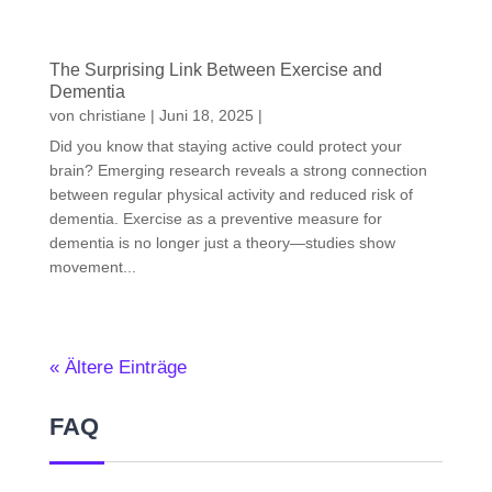
The Surprising Link Between Exercise and
Dementia
von
christiane
|
Juni 18, 2025
|
Did you know that staying active could protect your
brain? Emerging research reveals a strong connection
between regular physical activity and reduced risk of
dementia. Exercise as a preventive measure for
dementia is no longer just a theory—studies show
movement...
« Ältere Einträge
FAQ