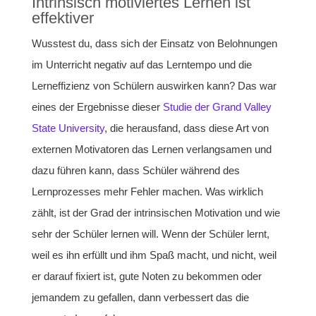
Intrinsisch motiviertes Lernen ist
effektiver
Wusstest du, dass sich der Einsatz von Belohnungen
im Unterricht negativ auf das Lerntempo und die
Lerneffizienz von Schülern auswirken kann? Das war
eines der Ergebnisse dieser
Studie der Grand Valley
State University
, die herausfand, dass diese Art von
externen Motivatoren das Lernen verlangsamen und
dazu führen kann, dass Schüler während des
Lernprozesses mehr Fehler machen. Was wirklich
zählt, ist der Grad der intrinsischen Motivation und wie
sehr der Schüler lernen will. Wenn der Schüler lernt,
weil es ihn erfüllt und ihm Spaß macht, und nicht, weil
er darauf fixiert ist, gute Noten zu bekommen oder
jemandem zu gefallen, dann verbessert das die