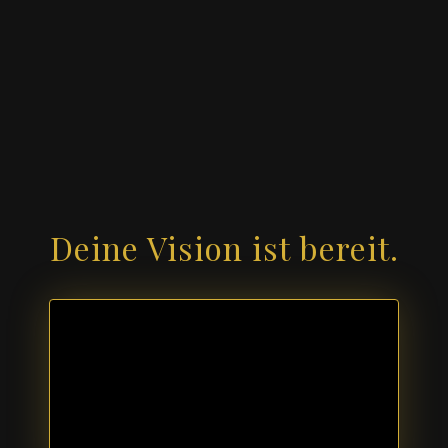
Deine Vision ist bereit.