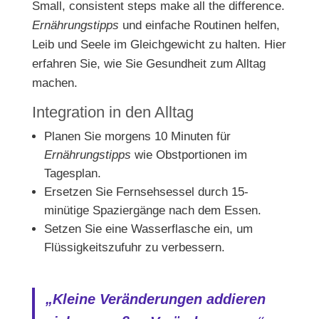
Small, consistent steps make all the difference.
Ernährungstipps
und einfache Routinen helfen,
Leib und Seele im Gleichgewicht zu halten. Hier
erfahren Sie, wie Sie Gesundheit zum Alltag
machen.
Integration in den Alltag
Planen Sie morgens 10 Minuten für
Ernährungstipps
wie Obstportionen im
Tagesplan.
Ersetzen Sie Fernsehsessel durch 15-
minütige Spaziergänge nach dem Essen.
Setzen Sie eine Wasserflasche ein, um
Flüssigkeitszufuhr zu verbessern.
„Kleine Veränderungen addieren