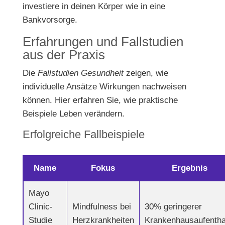
investiere in deinen Körper wie in eine
Bankvorsorge.
Erfahrungen und Fallstudien
aus der Praxis
Die
Fallstudien Gesundheit
zeigen, wie
individuelle Ansätze Wirkungen nachweisen
können. Hier erfahren Sie, wie praktische
Beispiele Leben verändern.
Erfolgreiche Fallbeispiele
Name
Fokus
Ergebnis
Mayo
Clinic-
Mindfulness bei
30% geringerer
Studie
Herzkrankheiten
Krankenhausaufentha