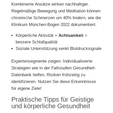
Kombinierte Ansätze wirken nachhaltiger.
Regelmäßige Bewegung und Meditation können
chronische Schmerzen um 40% lindern, wie die
Klinikum München-Bogen 2022 dokumentiert.
Körperliche Aktivität +
Achtsamkeit
=
bessere Schlafqualität
Soziale Unterstützung senkt Blutdrucksignale
Expertensegmente zeigen: Individualisierte
Strategien wie in der
Fallstudien Gesundheit
-
Datenbank helfen, Risiken frühzeitig zu
identifizieren. Nutzen Sie diese Erkenntnisse
für eigene Ziele!
Praktische Tipps für Geistige
und körperliche Gesundheit