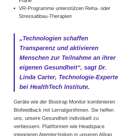
Pläne
VR-Programme unterstützen Reha- oder
Stressabbau-Therapien
„Technologien schaffen
Transparenz und aktivieren
Menschen zur Teilnahme an ihrer
eigenen Gesundheit“, sagt Dr.
Linda Carter, Technologie-Experte
bei HealthTech Institute.
Geräte wie der Biostrap Monitor kombinieren
Biofeedback mit Lernalgorithmen. Sie helfen
uns, unsere Gesundheit individuell zu
verbessern. Plattformen wie Headspace
integrieren Atemtechniken in unseren Alltag.