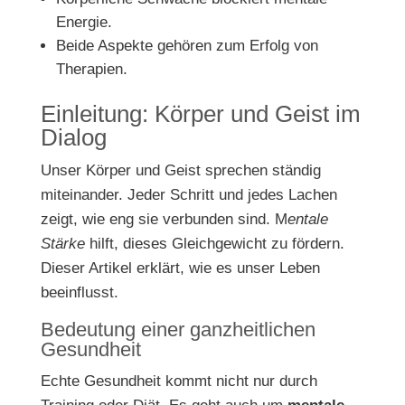
Energie.
Beide Aspekte gehören zum Erfolg von
Therapien.
Einleitung: Körper und Geist im
Dialog
Unser Körper und Geist sprechen ständig
miteinander. Jeder Schritt und jedes Lachen
zeigt, wie eng sie verbunden sind. M
entale
Stärke
hilft, dieses Gleichgewicht zu fördern.
Dieser Artikel erklärt, wie es unser Leben
beeinflusst.
Bedeutung einer ganzheitlichen
Gesundheit
Echte Gesundheit kommt nicht nur durch