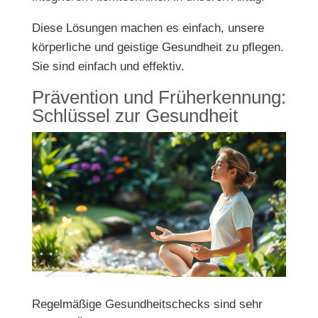
Diese Lösungen machen es einfach, unsere
körperliche und geistige Gesundheit zu pflegen.
Sie sind einfach und effektiv.
Prävention und Früherkennung:
Schlüssel zur Gesundheit
Regelmäßige Gesundheitschecks sind sehr