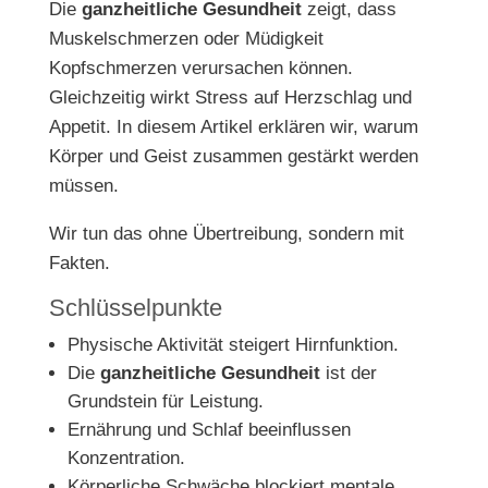
Die
ganzheitliche Gesundheit
zeigt, dass
Muskelschmerzen oder Müdigkeit
Kopfschmerzen verursachen können.
Gleichzeitig wirkt Stress auf Herzschlag und
Appetit. In diesem Artikel erklären wir, warum
Körper und Geist zusammen gestärkt werden
müssen.
Wir tun das ohne Übertreibung, sondern mit
Fakten.
Schlüsselpunkte
Physische Aktivität steigert Hirnfunktion.
Die
ganzheitliche Gesundheit
ist der
Grundstein für Leistung.
Ernährung und Schlaf beeinflussen
Konzentration.
Körperliche Schwäche blockiert mentale