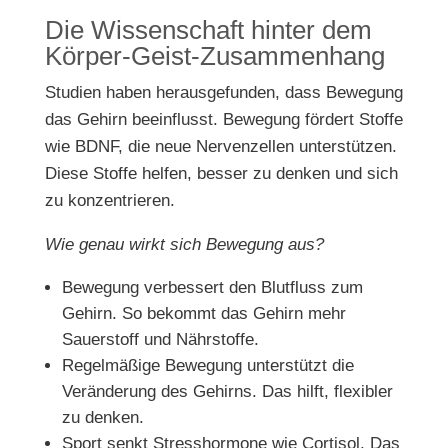
Die Wissenschaft hinter dem
Körper-Geist-Zusammenhang
Studien haben herausgefunden, dass Bewegung
das Gehirn beeinflusst. Bewegung fördert Stoffe
wie BDNF, die neue Nervenzellen unterstützen.
Diese Stoffe helfen, besser zu denken und sich
zu konzentrieren.
Wie genau wirkt sich Bewegung aus?
Bewegung verbessert den Blutfluss zum
Gehirn. So bekommt das Gehirn mehr
Sauerstoff und Nährstoffe.
Regelmäßige Bewegung unterstützt die
Veränderung des Gehirns. Das hilft, flexibler
zu denken.
Sport senkt Stresshormone wie Cortisol. Das