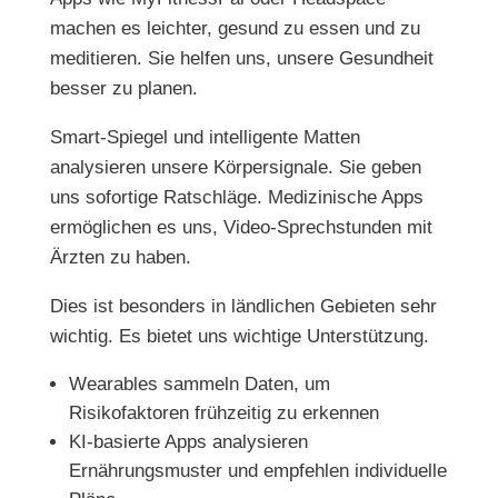
machen es leichter, gesund zu essen und zu
meditieren. Sie helfen uns, unsere Gesundheit
besser zu planen.
Smart-Spiegel und intelligente Matten
analysieren unsere Körpersignale. Sie geben
uns sofortige Ratschläge. Medizinische Apps
ermöglichen es uns, Video-Sprechstunden mit
Ärzten zu haben.
Dies ist besonders in ländlichen Gebieten sehr
wichtig. Es bietet uns wichtige Unterstützung.
Wearables sammeln Daten, um
Risikofaktoren frühzeitig zu erkennen
KI-basierte Apps analysieren
Ernährungsmuster und empfehlen individuelle