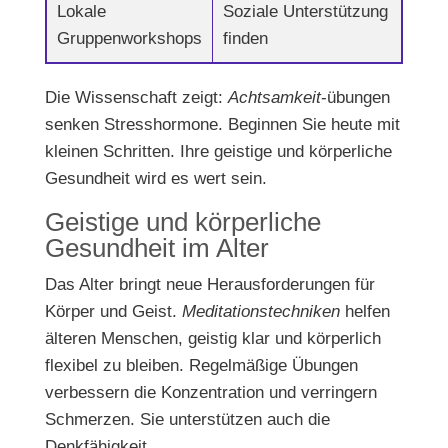
Lokale
Soziale Unterstützung
Gruppenworkshops
finden
Die Wissenschaft zeigt:
Achtsamkeit
-übungen
senken Stresshormone. Beginnen Sie heute mit
kleinen Schritten. Ihre geistige und körperliche
Gesundheit wird es wert sein.
Geistige und körperliche
Gesundheit im Alter
Das Alter bringt neue Herausforderungen für
Körper und Geist.
Meditationstechniken
helfen
älteren Menschen, geistig klar und körperlich
flexibel zu bleiben. Regelmäßige Übungen
verbessern die Konzentration und verringern
Schmerzen. Sie unterstützen auch die
Denkfähigkeit.