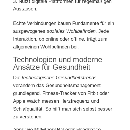
Nutzt digitale Plattformen für regelmäßigen
Austausch.
Echte Verbindungen bauen Fundamente für ein
ausgewogenes
soziales Wohlbefinden
. Jede
Interaktion, ob online oder offline, trägt zum
allgemeinen Wohlbefinden bei.
Technologien und moderne
Ansätze für Gesundheit
Die
technologische Gesundheitstrends
verändern das Gesundheitsmanagement
grundlegend. Fitness-Tracker von Fitbit oder
Apple Watch messen Herzfrequenz und
Schlafqualität. So hilft man sich selbst besser
zu verstehen.
Apps wie MyFitnessPal oder Headspace