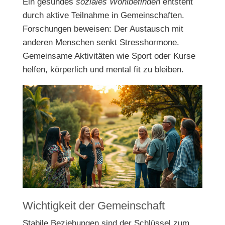
Ein gesundes
soziales Wohlbefinden
entsteht
durch aktive Teilnahme in Gemeinschaften.
Forschungen beweisen: Der Austausch mit
anderen Menschen senkt Stresshormone.
Gemeinsame Aktivitäten wie Sport oder Kurse
helfen, körperlich und mental fit zu bleiben.
Wichtigkeit der Gemeinschaft
Stabile Beziehungen sind der Schlüssel zum