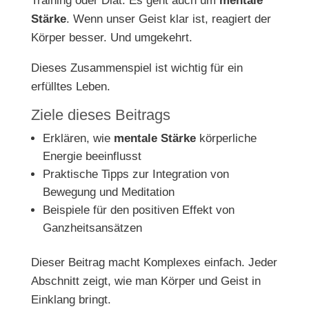
Training oder Diät. Es geht auch um
mentale
Stärke
. Wenn unser Geist klar ist, reagiert der
Körper besser. Und umgekehrt.
Dieses Zusammenspiel ist wichtig für ein
erfülltes Leben.
Ziele dieses Beitrags
Erklären, wie
mentale Stärke
körperliche
Energie beeinflusst
Praktische Tipps zur Integration von
Bewegung und Meditation
Beispiele für den positiven Effekt von
Ganzheitsansätzen
Dieser Beitrag macht Komplexes einfach. Jeder
Abschnitt zeigt, wie man Körper und Geist in
Einklang bringt.