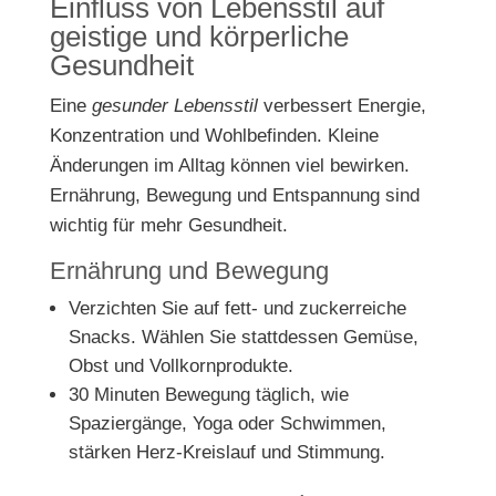
Einfluss von Lebensstil auf
geistige und körperliche
Gesundheit
Eine
gesunder Lebensstil
verbessert Energie,
Konzentration und Wohlbefinden. Kleine
Änderungen im Alltag können viel bewirken.
Ernährung, Bewegung und Entspannung sind
wichtig für mehr Gesundheit.
Ernährung und Bewegung
Verzichten Sie auf fett- und zuckerreiche
Snacks. Wählen Sie stattdessen Gemüse,
Obst und Vollkornprodukte.
30 Minuten Bewegung täglich, wie
Spaziergänge, Yoga oder Schwimmen,
stärken Herz-Kreislauf und Stimmung.