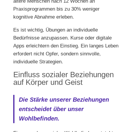
ältere Menschen nach 12 Wochen an
Praxisprogrammen bis zu 30% weniger
kognitive Abnahme erleben.
Es ist wichtig, Übungen an individuelle
Bedürfnisse anzupassen. Kurse oder digitale
Apps erleichtern den Einstieg. Ein langes Leben
erfordert nicht Opfer, sondern sinnvolle,
individuelle Strategien.
Einfluss sozialer Beziehungen
auf Körper und Geist
Die Stärke unserer Beziehungen
entscheidet über unser
Wohlbefinden.