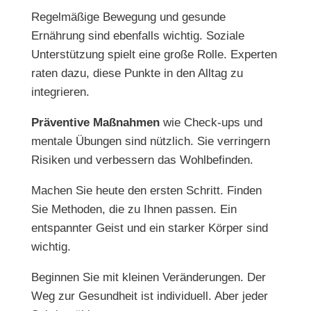
Regelmäßige Bewegung und gesunde
Ernährung sind ebenfalls wichtig. Soziale
Unterstützung spielt eine große Rolle. Experten
raten dazu, diese Punkte in den Alltag zu
integrieren.
Präventive Maßnahmen
wie Check-ups und
mentale Übungen sind nützlich. Sie verringern
Risiken und verbessern das Wohlbefinden.
Machen Sie heute den ersten Schritt. Finden
Sie Methoden, die zu Ihnen passen. Ein
entspannter Geist und ein starker Körper sind
wichtig.
Beginnen Sie mit kleinen Veränderungen. Der
Weg zur Gesundheit ist individuell. Aber jeder