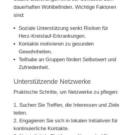
dauerhaften Wohlbefinden. Wichtige Faktoren
sind:
Soziale Unterstützung senkt Risiken für
Herz-Kreislauf-Erkrankungen.
Kontakte motivieren zu gesunden
Gewohnheiten.
Teilhabe an Gruppen fördert Selbstwert und
Zufriedenheit.
Unterstützende Netzwerke
Praktische Schritte, um Netzwerke zu pflegen:
Suchen Sie Treffen, die Interessen und Ziele
teilen.
Engagieren Sie sich in lokalen Initiativen für
kontinuierliche Kontakte.