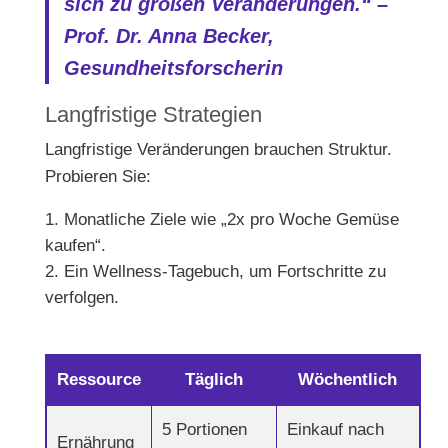
sich zu großen Veränderungen.“ –
Prof. Dr. Anna Becker,
Gesundheitsforscherin
Langfristige Strategien
Langfristige Veränderungen brauchen Struktur.
Probieren Sie:
Monatliche Ziele wie „2x pro Woche Gemüse
kaufen“.
Ein Wellness-Tagebuch, um Fortschritte zu
verfolgen.
Ressource
Täglich
Wöchentlich
5 Portionen
Einkauf nach
Ernährung