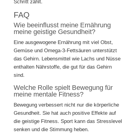
Schritt zählt.
FAQ
Wie beeinflusst meine Ernährung
meine geistige Gesundheit?
Eine ausgewogene Ernährung mit viel Obst,
Gemüse und Omega-3-Fettsäuren unterstützt
das Gehirn. Lebensmittel wie Lachs und Nüsse
enthalten Nährstoffe, die gut für das Gehirn
sind.
Welche Rolle spielt Bewegung für
meine mentale Fitness?
Bewegung verbessert nicht nur die körperliche
Gesundheit. Sie hat auch positive Effekte auf
die geistige Fitness. Sport kann das Stresslevel
senken und die Stimmung heben.