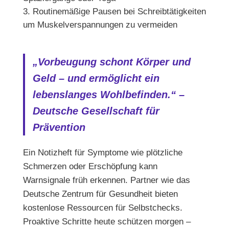
Routinemäßige Pausen bei Schreibtätigkeiten
um Muskelverspannungen zu vermeiden
„Vorbeugung schont Körper und
Geld – und ermöglicht ein
lebenslanges Wohlbefinden.“ –
Deutsche Gesellschaft für
Prävention
Ein Notizheft für Symptome wie plötzliche
Schmerzen oder Erschöpfung kann
Warnsignale früh erkennen. Partner wie das
Deutsche Zentrum für Gesundheit bieten
kostenlose Ressourcen für Selbstchecks.
Proaktive Schritte heute schützen morgen –