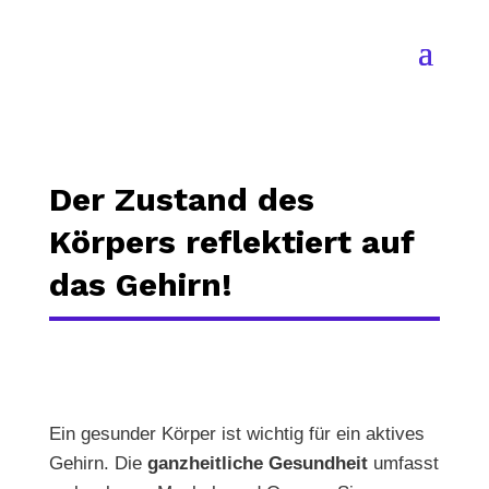
Der Zustand des
Körpers reflektiert auf
das Gehirn!
Ein gesunder Körper ist wichtig für ein aktives
Gehirn. Die
ganzheitliche Gesundheit
umfasst