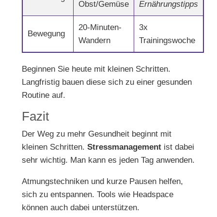
Obst/Gemüse
Ernährungstipps
20-Minuten-
3x
Bewegung
Wandern
Trainingswoche
Beginnen Sie heute mit kleinen Schritten.
Langfristig bauen diese sich zu einer gesunden
Routine auf.
Fazit
Der Weg zu mehr Gesundheit beginnt mit
kleinen Schritten.
Stressmanagement
ist dabei
sehr wichtig. Man kann es jeden Tag anwenden.
Atmungstechniken und kurze Pausen helfen,
sich zu entspannen. Tools wie Headspace
können auch dabei unterstützen.