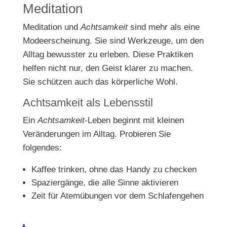
Meditation
Meditation und
Achtsamkeit
sind mehr als eine
Modeerscheinung. Sie sind Werkzeuge, um den
Alltag bewusster zu erleben. Diese Praktiken
helfen nicht nur, den Geist klarer zu machen.
Sie schützen auch das körperliche Wohl.
Achtsamkeit als Lebensstil
Ein
Achtsamkeit
-Leben beginnt mit kleinen
Veränderungen im Alltag. Probieren Sie
folgendes:
Kaffee trinken, ohne das Handy zu checken
Spaziergänge, die alle Sinne aktivieren
Zeit für Atemübungen vor dem Schlafengehen