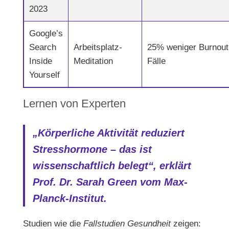
2023
Google’s
Search
Arbeitsplatz-
25% weniger Burnout
Inside
Meditation
Fälle
Yourself
Lernen von Experten
„Körperliche Aktivität reduziert
Stresshormone – das ist
wissenschaftlich belegt“, erklärt
Prof. Dr. Sarah Green vom Max-
Planck-Institut.
Studien wie die
Fallstudien Gesundheit
zeigen: