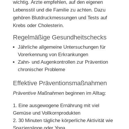
wichtig. Ärzte empfehlen, auf den eigenen
Lebensstil und die Familie zu achten. Dazu
gehören Blutdruckmessungen und Tests auf
Krebs oder Cholesterin.
Regelmäßige Gesundheitschecks
Jährliche allgemeine Untersuchungen für
Vorerkennung von Erkrankungen
Zahn- und Augenkontrollen zur Prävention
chronischer Probleme
Effektive Präventionsmaßnahmen
Präventive Maßnahmen
beginnen im Alltag:
Eine ausgewogene Ernährung mit viel
Gemüse und Vollkornprodukten
30 Minuten tägliche körperliche Aktivität wie
Spaziergänge oder Yoga