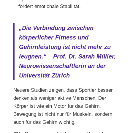
fördert emotionale Stabilität.
„Die Verbindung zwischen
körperlicher Fitness und
Gehirnleistung ist nicht mehr zu
leugnen.“ – Prof. Dr. Sarah Müller,
Neurowissenschaftlerin an der
Universität Zürich
Neuere Studien zeigen, dass Sportler besser
denken als weniger aktive Menschen. Der
Körper ist wie ein Motor für das Gehirn.
Bewegung ist nicht nur für Muskeln, sondern
auch für das Gehirn wichtig.