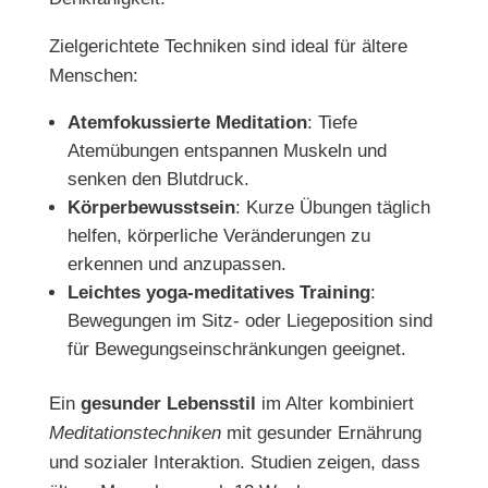
Zielgerichtete Techniken sind ideal für ältere
Menschen:
Atemfokussierte Meditation
: Tiefe
Atemübungen entspannen Muskeln und
senken den Blutdruck.
Körperbewusstsein
: Kurze Übungen täglich
helfen, körperliche Veränderungen zu
erkennen und anzupassen.
Leichtes yoga-meditatives Training
:
Bewegungen im Sitz- oder Liegeposition sind
für Bewegungseinschränkungen geeignet.
Ein
gesunder Lebensstil
im Alter kombiniert
Meditationstechniken
mit gesunder Ernährung
und sozialer Interaktion. Studien zeigen, dass