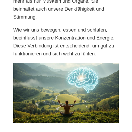
mehr als nur Muskeln und Organe. Sie
beinhaltet auch unsere Denkfähigkeit und
Stimmung.
Wie wir uns bewegen, essen und schlafen,
beeinflusst unsere Konzentration und Energie.
Diese Verbindung ist entscheidend, um gut zu
funktionieren und sich wohl zu fühlen.