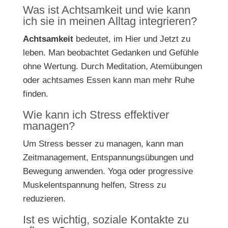
Was ist Achtsamkeit und wie kann
ich sie in meinen Alltag integrieren?
Achtsamkeit
bedeutet, im Hier und Jetzt zu
leben. Man beobachtet Gedanken und Gefühle
ohne Wertung. Durch Meditation, Atemübungen
oder achtsames Essen kann man mehr Ruhe
finden.
Wie kann ich Stress effektiver
managen?
Um Stress besser zu managen, kann man
Zeitmanagement, Entspannungsübungen und
Bewegung anwenden. Yoga oder progressive
Muskelentspannung helfen, Stress zu
reduzieren.
Ist es wichtig, soziale Kontakte zu