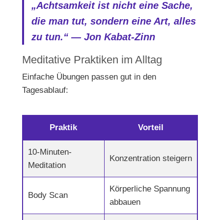
„Achtsamkeit ist nicht eine Sache,
die man tut, sondern eine Art, alles
zu tun.“ — Jon Kabat-Zinn
Meditative Praktiken im Alltag
Einfache Übungen passen gut in den
Tagesablauf:
Praktik
Vorteil
10-Minuten-
Konzentration steigern
Meditation
Körperliche Spannung
Body Scan
abbauen