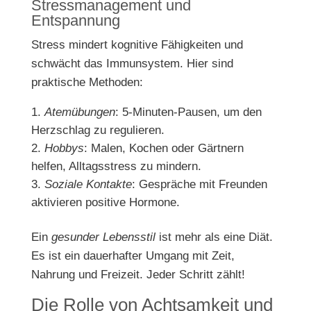
Stressmanagement und
Entspannung
Stress mindert kognitive Fähigkeiten und
schwächt das Immunsystem. Hier sind
praktische Methoden:
Atemübungen
: 5-Minuten-Pausen, um den
Herzschlag zu regulieren.
Hobbys
: Malen, Kochen oder Gärtnern
helfen, Alltagsstress zu mindern.
Soziale Kontakte
: Gespräche mit Freunden
aktivieren positive Hormone.
Ein
gesunder Lebensstil
ist mehr als eine Diät.
Es ist ein dauerhafter Umgang mit Zeit,
Nahrung und Freizeit. Jeder Schritt zählt!
Die Rolle von Achtsamkeit und